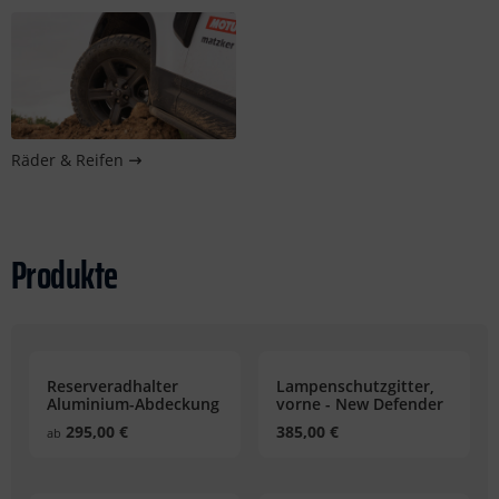
Räder & Reifen
Produkte
Reserveradhalter
Lampenschutzgitter,
Aluminium-Abdeckung
vorne - New Defender
- New Defender
295,00 €
385,00 €
ab