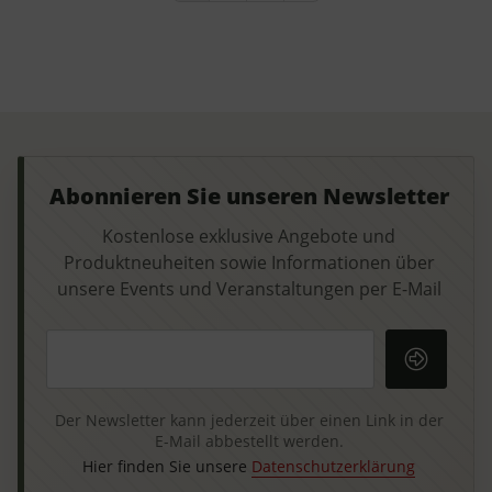
Abonnieren Sie unseren Newsletter
Kostenlose exklusive Angebote und
Produktneuheiten sowie Informationen über
unsere Events und Veranstaltungen per E-Mail
Ihre E-Mail-Adresse
Der Newsletter kann jederzeit über einen Link in der
E-Mail abbestellt werden.
Hier finden Sie unsere
Datenschutzerklärung