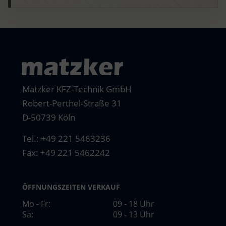
Matzker KFZ-Technik GmbH
Robert-Perthel-Straße 31
D-50739 Köln
Tel.:
+49 221 5463236
Fax: +49 221 5462242
ÖFFNUNGSZEITEN VERKAUF
Mo - Fr:
09 - 18 Uhr
Sa:
09 - 13 Uhr