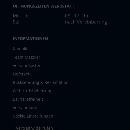
ÖFFNUNGSZEITEN WERKSTATT
Mo - Fr:
08 - 17 Uhr
Sa:
nach Vereinbarung
INFORMATIONEN
Kontakt
Team Matzker
Versandkosten
Lieferzeit
Rücksendung & Reklamation
Widerrufsbelehrung
Barrierefreiheit
Versandland
Cookie Einstellungen
Vertrag widerrufen