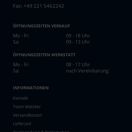
Fax: +49 221 5462242
ÖFFNUNGSZEITEN VERKAUF
Mo - Fr:
09 - 18 Uhr
Sa:
09 - 13 Uhr
ÖFFNUNGSZEITEN WERKSTATT
Mo - Fr:
08 - 17 Uhr
Sa:
nach Vereinbarung
INFORMATIONEN
Kontakt
Team Matzker
Versandkosten
Lieferzeit