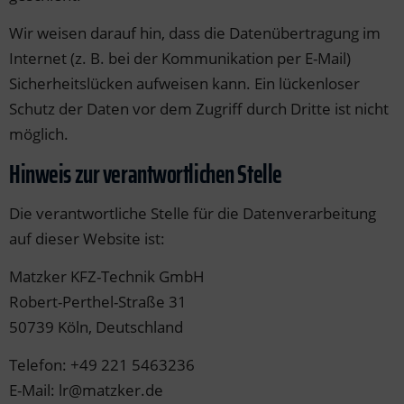
Wir weisen darauf hin, dass die Datenübertragung im
Internet (z. B. bei der Kommunikation per E-Mail)
Sicherheitslücken aufweisen kann. Ein lückenloser
Schutz der Daten vor dem Zugriff durch Dritte ist nicht
möglich.
Hinweis zur verantwortlichen Stelle
Die verantwortliche Stelle für die Datenverarbeitung
auf dieser Website ist:
Matzker KFZ-Technik GmbH
Robert-Perthel-Straße 31
50739 Köln, Deutschland
Telefon: +49 221 5463236
E-Mail: lr@matzker.de