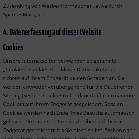
Zusendung von Werbeinformationen, etwa durch
Spam-E-Mails, vor.
4. Datenerfassung auf dieser Website
Cookies
Unsere Internetseiten verwenden so genannte
„Cookies“. Cookies sind kleine Datenpakete und
richten auf Ihrem Endgerät keinen Schaden an. Sie
werden entweder vorübergehend für die Dauer einer
Sitzung (Session-Cookies) oder dauerhaft (permanente
Cookies) auf Ihrem Endgerät gespeichert. Session-
Cookies werden nach Ende Ihres Besuchs automatisch
gelöscht. Permanente Cookies bleiben auf Ihrem
Endgerät gespeichert, bis Sie diese selbst löschen oder
eine automatische Löschung durch Ihren Webbrowser