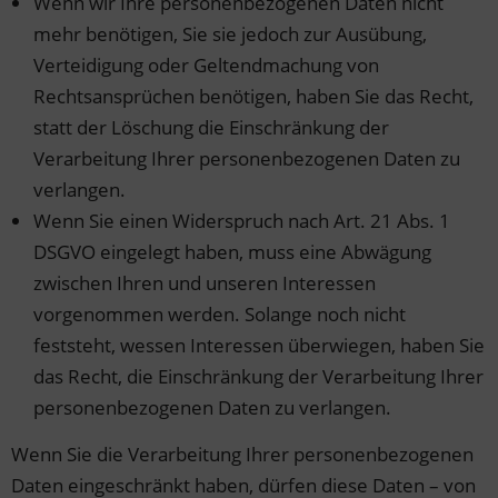
Wenn wir Ihre personenbezogenen Daten nicht
mehr benötigen, Sie sie jedoch zur Ausübung,
Verteidigung oder Geltendmachung von
Rechtsansprüchen benötigen, haben Sie das Recht,
statt der Löschung die Einschränkung der
Verarbeitung Ihrer personenbezogenen Daten zu
verlangen.
Wenn Sie einen Widerspruch nach Art. 21 Abs. 1
DSGVO eingelegt haben, muss eine Abwägung
zwischen Ihren und unseren Interessen
vorgenommen werden. Solange noch nicht
feststeht, wessen Interessen überwiegen, haben Sie
das Recht, die Einschränkung der Verarbeitung Ihrer
personenbezogenen Daten zu verlangen.
Wenn Sie die Verarbeitung Ihrer personenbezogenen
Daten eingeschränkt haben, dürfen diese Daten – von