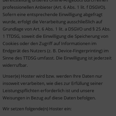
professionellen Anbieter (Art. 6 Abs. 1 lit. f DSGVO).
Sofern eine entsprechende Einwilligung abgefragt
wurde, erfolgt die Verarbeitung ausschließlich auf
Grundlage von Art. 6 Abs. 1 lit. a DSGVO und § 25 Abs.
1 TTDSG, soweit die Einwilligung die Speicherung von
Cookies oder den Zugriff auf Informationen im
Endgerät des Nutzers (z. B. Device-Fingerprinting) im
Sinne des TTDSG umfasst. Die Einwilligung ist jederzeit
widerrufbar.
Unser(e) Hoster wird bzw. werden Ihre Daten nur
insoweit verarbeiten, wie dies zur Erfüllung seiner
Leistungspflichten erforderlich ist und unsere
Weisungen in Bezug auf diese Daten befolgen.
Wir setzen folgende(n) Hoster ein: