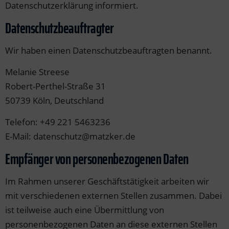
Datenschutzerklärung informiert.
Datenschutz­beauftragter
Wir haben einen Datenschutzbeauftragten benannt.
Melanie Streese
Robert-Perthel-Straße 31
50739 Köln, Deutschland
Telefon: +49 221 5463236
E-Mail: datenschutz@matzker.de
Empfänger von personenbezogenen Daten
Im Rahmen unserer Geschäftstätigkeit arbeiten wir
mit verschiedenen externen Stellen zusammen. Dabei
ist teilweise auch eine Übermittlung von
personenbezogenen Daten an diese externen Stellen