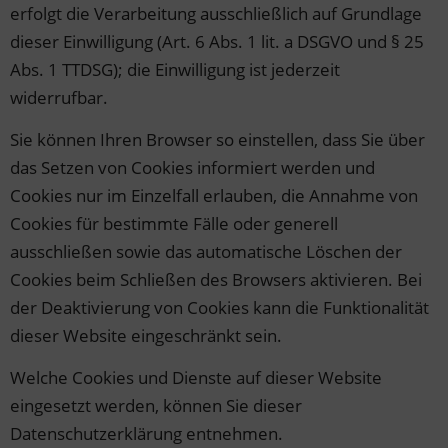
erfolgt die Verarbeitung ausschließlich auf Grundlage
dieser Einwilligung (Art. 6 Abs. 1 lit. a DSGVO und § 25
Abs. 1 TTDSG); die Einwilligung ist jederzeit
widerrufbar.
Sie können Ihren Browser so einstellen, dass Sie über
das Setzen von Cookies informiert werden und
Cookies nur im Einzelfall erlauben, die Annahme von
Cookies für bestimmte Fälle oder generell
ausschließen sowie das automatische Löschen der
Cookies beim Schließen des Browsers aktivieren. Bei
der Deaktivierung von Cookies kann die Funktionalität
dieser Website eingeschränkt sein.
Welche Cookies und Dienste auf dieser Website
eingesetzt werden, können Sie dieser
Datenschutzerklärung entnehmen.