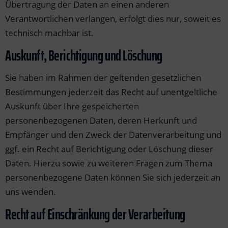
Übertragung der Daten an einen anderen
Verantwortlichen verlangen, erfolgt dies nur, soweit es
technisch machbar ist.
Auskunft, Berichtigung und Löschung
Sie haben im Rahmen der geltenden gesetzlichen
Bestimmungen jederzeit das Recht auf unentgeltliche
Auskunft über Ihre gespeicherten
personenbezogenen Daten, deren Herkunft und
Empfänger und den Zweck der Datenverarbeitung und
ggf. ein Recht auf Berichtigung oder Löschung dieser
Daten. Hierzu sowie zu weiteren Fragen zum Thema
personenbezogene Daten können Sie sich jederzeit an
uns wenden.
Recht auf Einschränkung der Verarbeitung