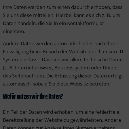
Ihre Daten werden zum einen dadurch erhoben, dass
Sie uns diese mitteilen. Hierbei kann es sich z. B. um
Daten handeln, die Sie in ein Kontaktformular
eingeben.
Andere Daten werden automatisch oder nach Ihrer
Einwilligung beim Besuch der Website durch unsere IT-
Systeme erfasst. Das sind vor allem technische Daten
(z. B. Internetbrowser, Betriebssystem oder Uhrzeit
des Seitenaufrufs). Die Erfassung dieser Daten erfolgt
automatisch, sobald Sie diese Website betreten.
Wofür nutzen wir Ihre Daten?
Ein Teil der Daten wird erhoben, um eine fehlerfreie
Bereitstellung der Website zu gewährleisten. Andere
Daten können zur Analyse Ihres Nutzerverhaltens