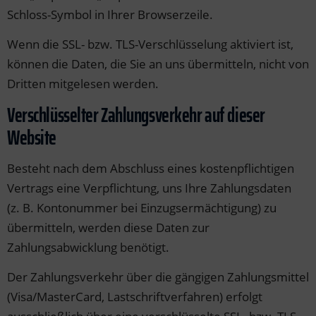
Schloss-Symbol in Ihrer Browserzeile.
Wenn die SSL- bzw. TLS-Verschlüsselung aktiviert ist,
können die Daten, die Sie an uns übermitteln, nicht von
Dritten mitgelesen werden.
Verschlüsselter Zahlungsverkehr auf dieser
Website
Besteht nach dem Abschluss eines kostenpflichtigen
Vertrags eine Verpflichtung, uns Ihre Zahlungsdaten
(z. B. Kontonummer bei Einzugsermächtigung) zu
übermitteln, werden diese Daten zur
Zahlungsabwicklung benötigt.
Der Zahlungsverkehr über die gängigen Zahlungsmittel
(Visa/MasterCard, Lastschriftverfahren) erfolgt