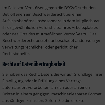
Im Falle von Verstößen gegen die DSGVO steht den
Betroffenen ein Beschwerderecht bei einer
Aufsichtsbehörde, insbesondere in dem Mitgliedstaat
ihres gewöhnlichen Aufenthalts, ihres Arbeitsplatzes
oder des Orts des mutmaßlichen Verstoßes zu. Das
Beschwerderecht besteht unbeschadet anderweitiger
verwaltungsrechtlicher oder gerichtlicher
Rechtsbehelfe.
Recht auf Daten­übertrag­barkeit
Sie haben das Recht, Daten, die wir auf Grundlage Ihrer
Einwilligung oder in Erfüllung eines Vertrags
automatisiert verarbeiten, an sich oder an einen
Dritten in einem gängigen, maschinenlesbaren Format
aushändigen zu lassen. Sofern Sie die direkte