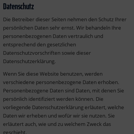
Datenschutz
Die Betreiber dieser Seiten nehmen den Schutz Ihrer
persönlichen Daten sehr ernst. Wir behandeln Ihre
personenbezogenen Daten vertraulich und
entsprechend den gesetzlichen
Datenschutzvorschriften sowie dieser
Datenschutzerklärung.
Wenn Sie diese Website benutzen, werden
verschiedene personenbezogene Daten erhoben.
Personenbezogene Daten sind Daten, mit denen Sie
persönlich identifiziert werden können. Die
vorliegende Datenschutzerklärung erläutert, welche
Daten wir erheben und wofür wir sie nutzen. Sie
erläutert auch, wie und zu welchem Zweck das
geschieht.