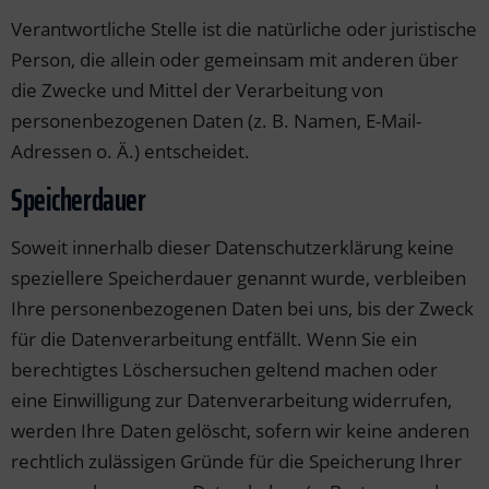
Verantwortliche Stelle ist die natürliche oder juristische
Person, die allein oder gemeinsam mit anderen über
die Zwecke und Mittel der Verarbeitung von
personenbezogenen Daten (z. B. Namen, E-Mail-
Adressen o. Ä.) entscheidet.
Speicherdauer
Soweit innerhalb dieser Datenschutzerklärung keine
speziellere Speicherdauer genannt wurde, verbleiben
Ihre personenbezogenen Daten bei uns, bis der Zweck
für die Datenverarbeitung entfällt. Wenn Sie ein
berechtigtes Löschersuchen geltend machen oder
eine Einwilligung zur Datenverarbeitung widerrufen,
werden Ihre Daten gelöscht, sofern wir keine anderen
rechtlich zulässigen Gründe für die Speicherung Ihrer