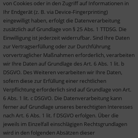
von Cookies oder in den Zugriff auf Informationen in
Ihr Endgerät (z. B. via Device-Fingerprinting)
eingewilligt haben, erfolgt die Datenverarbeitung
zusätzlich auf Grundlage von § 25 Abs. 1 TTDSG. Die
Einwilligung ist jederzeit widerrufbar. Sind Ihre Daten
zur Vertragserfüllung oder zur Durchführung
vorvertraglicher Maßnahmen erforderlich, verarbeiten
wir Ihre Daten auf Grundlage des Art. 6 Abs. 1 lit. b
DSGVO. Des Weiteren verarbeiten wir Ihre Daten,
sofern diese zur Erfüllung einer rechtlichen
Verpflichtung erforderlich sind auf Grundlage von Art.
6 Abs. 1 lit. c DSGVO. Die Datenverarbeitung kann
ferner auf Grundlage unseres berechtigten Interesses
nach Art. 6 Abs. 1 lit. f DSGVO erfolgen. Über die
jeweils im Einzelfall einschlägigen Rechtsgrundlagen
wird in den folgenden Absätzen dieser