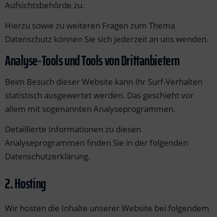
Aufsichtsbehörde zu.
Hierzu sowie zu weiteren Fragen zum Thema
Datenschutz können Sie sich jederzeit an uns wenden.
Analyse-Tools und Tools von Dritt­anbietern
Beim Besuch dieser Website kann Ihr Surf-Verhalten
statistisch ausgewertet werden. Das geschieht vor
allem mit sogenannten Analyseprogrammen.
Detaillierte Informationen zu diesen
Analyseprogrammen finden Sie in der folgenden
Datenschutzerklärung.
2. Hosting
Wir hosten die Inhalte unserer Website bei folgendem