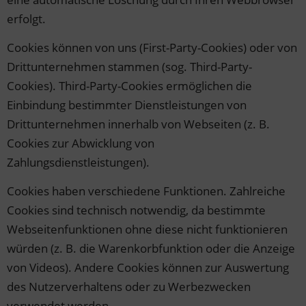
erfolgt.
Cookies können von uns (First-Party-Cookies) oder von
Drittunternehmen stammen (sog. Third-Party-
Cookies). Third-Party-Cookies ermöglichen die
Einbindung bestimmter Dienstleistungen von
Drittunternehmen innerhalb von Webseiten (z. B.
Cookies zur Abwicklung von
Zahlungsdienstleistungen).
Cookies haben verschiedene Funktionen. Zahlreiche
Cookies sind technisch notwendig, da bestimmte
Webseitenfunktionen ohne diese nicht funktionieren
würden (z. B. die Warenkorbfunktion oder die Anzeige
von Videos). Andere Cookies können zur Auswertung
des Nutzerverhaltens oder zu Werbezwecken
verwendet werden.