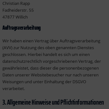
Christian Rapp
Fadheiderstr. 55
47877 Willich
Auftragsverarbeitung
Wir haben einen Vertrag über Auftragsverarbeitung
(AVV) zur Nutzung des oben genannten Dienstes
geschlossen. Hierbei handelt es sich um einen
datenschutzrechtlich vorgeschriebenen Vertrag, der
gewährleistet, dass dieser die personenbezogenen
Daten unserer Websitebesucher nur nach unseren
Weisungen und unter Einhaltung der DSGVO
verarbeitet.
3. Allgemeine Hinweise und Pflicht­informationen