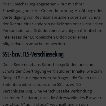
ihrer Speicherung abgesehen – nur mit Ihrer
Einwilligung oder zur Geltendmachung, Ausübung oder
Verteidigung von Rechtsansprüchen oder zum Schutz
der Rechte einer anderen natürlichen oder juristischen
Person oder aus Gründen eines wichtigen öffentlichen
Interesses der Europäischen Union oder eines
Mitgliedstaats verarbeitet werden.
SSL- bzw. TLS-Verschlüsselung
Diese Seite nutzt aus Sicherheitsgründen und zum
Schutz der Übertragung vertraulicher Inhalte, wie zum
Beispiel Bestellungen oder Anfragen, die Sie an uns als
Seitenbetreiber senden, eine SSL- bzw. TLS-
Verschlüsselung. Eine verschlüsselte Verbindung
erkennen Sie daran, dass die Adresszeile des Browsers
von „http://“ auf „https://“ wechselt und an dem