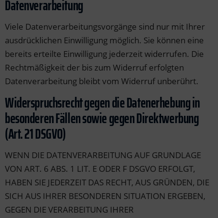
Datenverarbeitung
Viele Datenverarbeitungsvorgänge sind nur mit Ihrer
ausdrücklichen Einwilligung möglich. Sie können eine
bereits erteilte Einwilligung jederzeit widerrufen. Die
Rechtmäßigkeit der bis zum Widerruf erfolgten
Datenverarbeitung bleibt vom Widerruf unberührt.
Widerspruchsrecht gegen die Datenerhebung in
besonderen Fällen sowie gegen Direktwerbung
(Art. 21 DSGVO)
WENN DIE DATENVERARBEITUNG AUF GRUNDLAGE
VON ART. 6 ABS. 1 LIT. E ODER F DSGVO ERFOLGT,
HABEN SIE JEDERZEIT DAS RECHT, AUS GRÜNDEN, DIE
SICH AUS IHRER BESONDEREN SITUATION ERGEBEN,
GEGEN DIE VERARBEITUNG IHRER