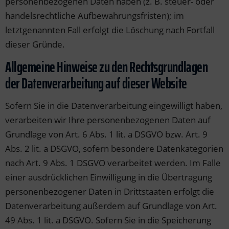
personenbezogenen Daten haben (z. B. steuer- oder
handelsrechtliche Aufbewahrungsfristen); im
letztgenannten Fall erfolgt die Löschung nach Fortfall
dieser Gründe.
Allgemeine Hinweise zu den Rechtsgrundlagen
der Datenverarbeitung auf dieser Website
Sofern Sie in die Datenverarbeitung eingewilligt haben,
verarbeiten wir Ihre personenbezogenen Daten auf
Grundlage von Art. 6 Abs. 1 lit. a DSGVO bzw. Art. 9
Abs. 2 lit. a DSGVO, sofern besondere Datenkategorien
nach Art. 9 Abs. 1 DSGVO verarbeitet werden. Im Falle
einer ausdrücklichen Einwilligung in die Übertragung
personenbezogener Daten in Drittstaaten erfolgt die
Datenverarbeitung außerdem auf Grundlage von Art.
49 Abs. 1 lit. a DSGVO. Sofern Sie in die Speicherung