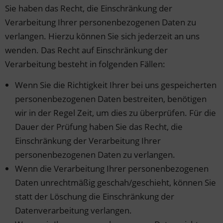
Sie haben das Recht, die Einschränkung der
Verarbeitung Ihrer personenbezogenen Daten zu
verlangen. Hierzu können Sie sich jederzeit an uns
wenden. Das Recht auf Einschränkung der
Verarbeitung besteht in folgenden Fällen:
Wenn Sie die Richtigkeit Ihrer bei uns gespeicherten
personenbezogenen Daten bestreiten, benötigen
wir in der Regel Zeit, um dies zu überprüfen. Für die
Dauer der Prüfung haben Sie das Recht, die
Einschränkung der Verarbeitung Ihrer
personenbezogenen Daten zu verlangen.
Wenn die Verarbeitung Ihrer personenbezogenen
Daten unrechtmäßig geschah/geschieht, können Sie
statt der Löschung die Einschränkung der
Datenverarbeitung verlangen.