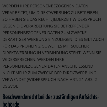
WERDEN IHRE PERSONENBEZOGENEN DATEN
VERARBEITET, UM DIREKTWERBUNG ZU BETREIBEN,
SO HABEN SIE DAS RECHT, JEDERZEIT WIDERSPRUCH
GEGEN DIE VERARBEITUNG SIE BETREFFENDER
PERSONENBEZOGENER DATEN ZUM ZWECKE
DERARTIGER WERBUNG EINZULEGEN; DIES GILT AUCH
FÜR DAS PROFILING, SOWEIT ES MIT SOLCHER
DIREKTWERBUNG IN VERBINDUNG STEHT. WENN SIE
WIDERSPRECHEN, WERDEN IHRE
PERSONENBEZOGENEN DATEN ANSCHLIESSEND
NICHT MEHR ZUM ZWECKE DER DIREKTWERBUNG
VERWENDET (WIDERSPRUCH NACH ART. 21 ABS. 2
DSGVO).
Beschwerde­recht bei der zuständigen Aufsichts­
behörde