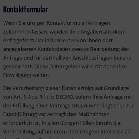
Kontaktformular
Wenn Sie uns per Kontaktformular Anfragen
zukommen lassen, werden Ihre Angaben aus dem
Anfrageformular inklusive der von Ihnen dort
angegebenen Kontaktdaten zwecks Bearbeitung der
Anfrage und für den Fall von Anschlussfragen bei uns
gespeichert. Diese Daten geben wir nicht ohne Ihre
Einwilligung weiter.
Die Verarbeitung dieser Daten erfolgt auf Grundlage
von Art. 6 Abs. 1 lit. b DSGVO, sofern Ihre Anfrage mit
der Erfüllung eines Vertrags zusammenhängt oder zur
Durchführung vorvertraglicher Maßnahmen
erforderlich ist. In allen übrigen Fällen beruht die
Verarbeitung auf unserem berechtigten Interesse an