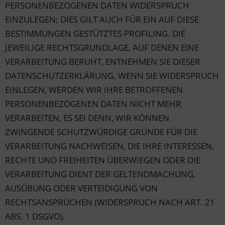
PERSONENBEZOGENEN DATEN WIDERSPRUCH
EINZULEGEN; DIES GILT AUCH FÜR EIN AUF DIESE
BESTIMMUNGEN GESTÜTZTES PROFILING. DIE
JEWEILIGE RECHTSGRUNDLAGE, AUF DENEN EINE
VERARBEITUNG BERUHT, ENTNEHMEN SIE DIESER
DATENSCHUTZERKLÄRUNG. WENN SIE WIDERSPRUCH
EINLEGEN, WERDEN WIR IHRE BETROFFENEN
PERSONENBEZOGENEN DATEN NICHT MEHR
VERARBEITEN, ES SEI DENN, WIR KÖNNEN
ZWINGENDE SCHUTZWÜRDIGE GRÜNDE FÜR DIE
VERARBEITUNG NACHWEISEN, DIE IHRE INTERESSEN,
RECHTE UND FREIHEITEN ÜBERWIEGEN ODER DIE
VERARBEITUNG DIENT DER GELTENDMACHUNG,
AUSÜBUNG ODER VERTEIDIGUNG VON
RECHTSANSPRÜCHEN (WIDERSPRUCH NACH ART. 21
ABS. 1 DSGVO).