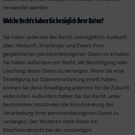
verwendet werden.
Welche Rechte haben Sie bezüglich Ihrer Daten?
Sie haben jederzeit das Recht, unentgeltlich Auskunft
über Herkunft, Empfänger und Zweck Ihrer
gespeicherten personenbezogenen Daten zu erhalten.
Sie haben außerdem ein Recht, die Berichtigung oder
Löschung dieser Daten zu verlangen. Wenn Sie eine
Einwilligung zur Datenverarbeitung erteilt haben,
können Sie diese Einwilligung jederzeit für die Zukunft
widerrufen. Außerdem haben Sie das Recht, unter
bestimmten Umständen die Einschränkung der
Verarbeitung Ihrer personenbezogenen Daten zu
verlangen. Des Weiteren steht Ihnen ein
Beschwerderecht bei der zuständigen