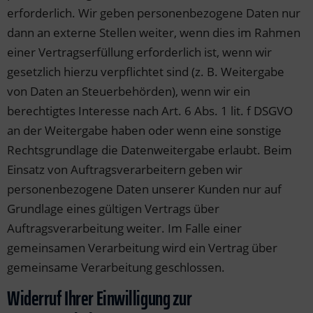
erforderlich. Wir geben personenbezogene Daten nur
dann an externe Stellen weiter, wenn dies im Rahmen
einer Vertragserfüllung erforderlich ist, wenn wir
gesetzlich hierzu verpflichtet sind (z. B. Weitergabe
von Daten an Steuerbehörden), wenn wir ein
berechtigtes Interesse nach Art. 6 Abs. 1 lit. f DSGVO
an der Weitergabe haben oder wenn eine sonstige
Rechtsgrundlage die Datenweitergabe erlaubt. Beim
Einsatz von Auftragsverarbeitern geben wir
personenbezogene Daten unserer Kunden nur auf
Grundlage eines gültigen Vertrags über
Auftragsverarbeitung weiter. Im Falle einer
gemeinsamen Verarbeitung wird ein Vertrag über
gemeinsame Verarbeitung geschlossen.
Widerruf Ihrer Einwilligung zur