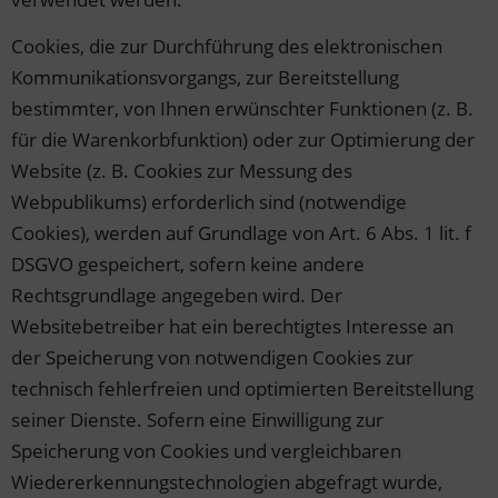
Cookies, die zur Durchführung des elektronischen
Kommunikationsvorgangs, zur Bereitstellung
bestimmter, von Ihnen erwünschter Funktionen (z. B.
für die Warenkorbfunktion) oder zur Optimierung der
Website (z. B. Cookies zur Messung des
Webpublikums) erforderlich sind (notwendige
Cookies), werden auf Grundlage von Art. 6 Abs. 1 lit. f
DSGVO gespeichert, sofern keine andere
Rechtsgrundlage angegeben wird. Der
Websitebetreiber hat ein berechtigtes Interesse an
der Speicherung von notwendigen Cookies zur
technisch fehlerfreien und optimierten Bereitstellung
seiner Dienste. Sofern eine Einwilligung zur
Speicherung von Cookies und vergleichbaren
Wiedererkennungstechnologien abgefragt wurde,