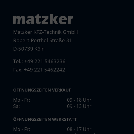
Matzker KFZ-Technik GmbH
Robert-Perthel-Straße 31
D-50739 Köln
Tel.:
+49 221 5463236
Fax: +49 221 5462242
ÖFFNUNGSZEITEN VERKAUF
Mo - Fr:
09 - 18 Uhr
Sa:
09 - 13 Uhr
ÖFFNUNGSZEITEN WERKSTATT
Mo - Fr:
08 - 17 Uhr