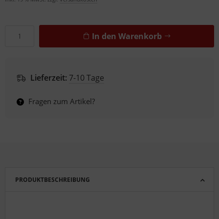
In den Warenkorb
Lieferzeit:
7-10 Tage
Fragen zum Artikel?
PRODUKTBESCHREIBUNG