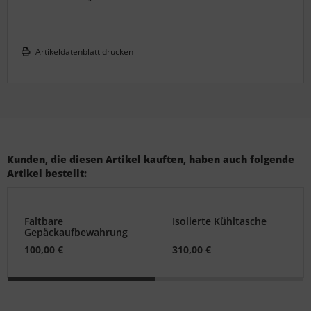
Artikeldatenblatt drucken
Kunden, die diesen Artikel kauften, haben auch folgende
Artikel bestellt:
Faltbare
Isolierte Kühltasche
Gepäckaufbewahrung
100,00 €
310,00 €