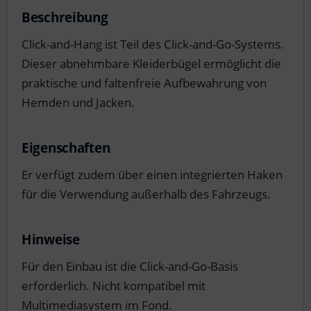
Beschreibung
Click-and-Hang ist Teil des Click-and-Go-Systems.
Dieser abnehmbare Kleiderbügel ermöglicht die
praktische und faltenfreie Aufbewahrung von
Hemden und Jacken.
Eigenschaften
Er verfügt zudem über einen integrierten Haken
für die Verwendung außerhalb des Fahrzeugs.
Hinweise
Für den Einbau ist die Click-and-Go-Basis
erforderlich. Nicht kompatibel mit
Multimediasystem im Fond.