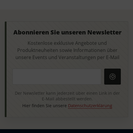
Abonnieren Sie unseren Newsletter
Kostenlose exklusive Angebote und
Produktneuheiten sowie Informationen über
unsere Events und Veranstaltungen per E-Mail
Ihre E-Mail-Adresse
Der Newsletter kann jederzeit über einen Link in der
E-Mail abbestellt werden.
Hier finden Sie unsere
Datenschutzerklärung