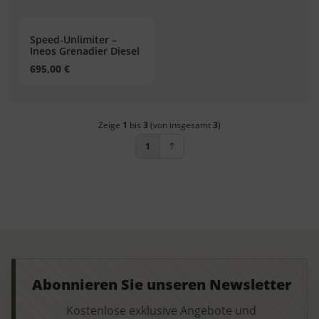
Speed-Unlimiter –
Ineos Grenadier Diesel
695,00 €
Zeige
1
bis
3
(von insgesamt
3
)
1
Abonnieren Sie unseren Newsletter
Kostenlose exklusive Angebote und