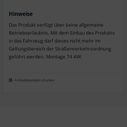
Hinweise
Das Produkt verfügt über keine allgemeine
Betriebserlaubnis. Mit dem Einbau des Produkts
in das Fahrzeug darf dieses nicht mehr im
Geltungsbereich der Straßenverkehrsordnung
geführt werden. Montage 74 AW.
Artikeldatenblatt drucken