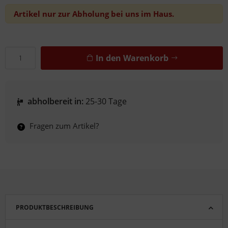
Artikel nur zur Abholung bei uns im Haus.
In den Warenkorb
abholbereit in:
25-30 Tage
Fragen zum Artikel?
PRODUKTBESCHREIBUNG