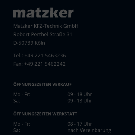
Matzker KFZ-Technik GmbH
Robert-Perthel-Straße 31
D-50739 Köln
Tel.:
+49 221 5463236
Fax: +49 221 5462242
ÖFFNUNGSZEITEN VERKAUF
Mo - Fr:
09 - 18 Uhr
Sa:
09 - 13 Uhr
ÖFFNUNGSZEITEN WERKSTATT
Mo - Fr:
08 - 17 Uhr
Sa:
nach Vereinbarung