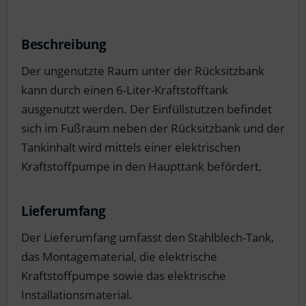
Beschreibung
Der ungenutzte Raum unter der Rücksitzbank
kann durch einen 6-Liter-Kraftstofftank
ausgenutzt werden. Der Einfüllstutzen befindet
sich im Fußraum neben der Rücksitzbank und der
Tankinhalt wird mittels einer elektrischen
Kraftstoffpumpe in den Haupttank befördert.
Lieferumfang
Der Lieferumfang umfasst den Stahlblech-Tank,
das Montagematerial, die elektrische
Kraftstoffpumpe sowie das elektrische
Installationsmaterial.