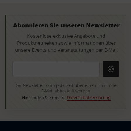
Abonnieren Sie unseren Newsletter
Kostenlose exklusive Angebote und
Produktneuheiten sowie Informationen über
unsere Events und Veranstaltungen per E-Mail
Ihre E-Mail-Adresse
Der Newsletter kann jederzeit über einen Link in der
E-Mail abbestellt werden.
Hier finden Sie unsere
Datenschutzerklärung