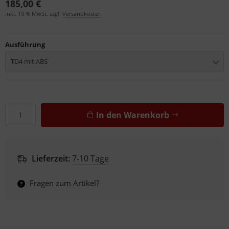
185,00 €
inkl. 19 % MwSt. zzgl.
Versandkosten
Ausführung
TD4 mit ABS
In den Warenkorb
Lieferzeit:
7-10 Tage
Fragen zum Artikel?