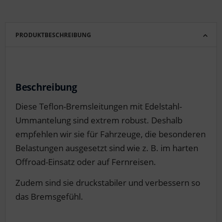
PRODUKTBESCHREIBUNG
Beschreibung
Diese Teflon-Bremsleitungen mit Edelstahl-
Ummantelung sind extrem robust. Deshalb
empfehlen wir sie für Fahrzeuge, die besonderen
Belastungen ausgesetzt sind wie z. B. im harten
Offroad-Einsatz oder auf Fernreisen.
Zudem sind sie druckstabiler und verbessern so
das Bremsgefühl.