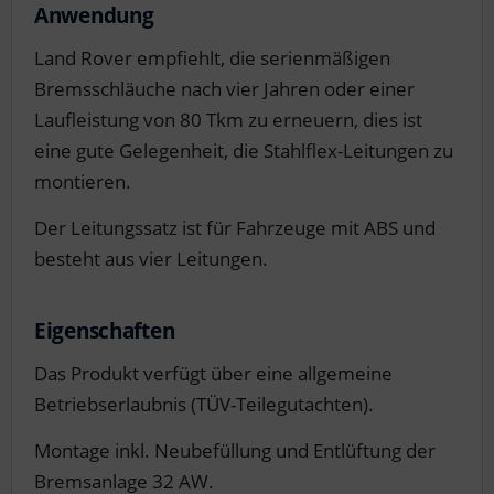
Anwendung
Land Rover empfiehlt, die serienmäßigen
Bremsschläuche nach vier Jahren oder einer
Laufleistung von 80 Tkm zu erneuern, dies ist
eine gute Gelegenheit, die Stahlflex-Leitungen zu
montieren.
Der Leitungssatz ist für Fahrzeuge mit ABS und
besteht aus vier Leitungen.
Eigenschaften
Das Produkt verfügt über eine allgemeine
Betriebserlaubnis (TÜV-Teilegutachten).
Montage inkl. Neubefüllung und Entlüftung der
Bremsanlage 32 AW.