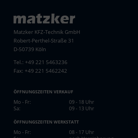
Matzker KFZ-Technik GmbH
Robert-Perthel-Straße 31
D-50739 Köln
Tel.:
+49 221 5463236
Fax: +49 221 5462242
ÖFFNUNGSZEITEN VERKAUF
Mo - Fr:
09 - 18 Uhr
Sa:
09 - 13 Uhr
ÖFFNUNGSZEITEN WERKSTATT
Mo - Fr:
08 - 17 Uhr