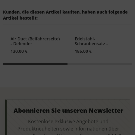
Kunden, die diesen Artikel kauften, haben auch folgende
Artikel bestellt:
Air Duct (Beifahrerseite)
Edelstahl-
- Defender
Schraubensatz -
Defender 110
130,00 €
185,00 €
Abonnieren Sie unseren Newsletter
Kostenlose exklusive Angebote und
Produktneuheiten sowie Informationen über