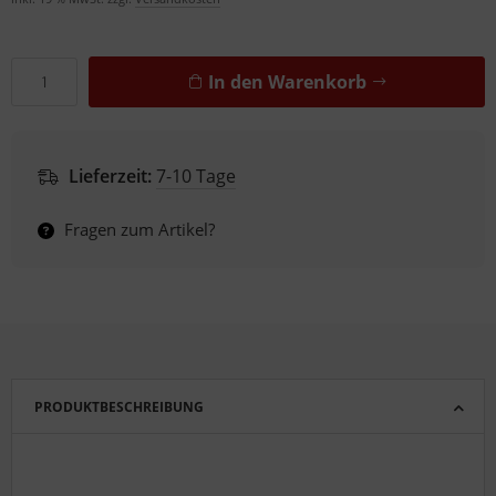
In den Warenkorb
Lieferzeit:
7-10 Tage
Fragen zum Artikel?
PRODUKTBESCHREIBUNG