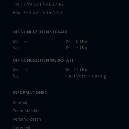
Tel.:
+49 221 5463236
Fax: +49 221 5462242
ÖFFNUNGSZEITEN VERKAUF
Mo - Fr:
09 - 18 Uhr
Sa:
09 - 13 Uhr
ÖFFNUNGSZEITEN WERKSTATT
Mo - Fr:
08 - 17 Uhr
Sa:
nach Vereinbarung
INFORMATIONEN
Kontakt
Team Matzker
Versandkosten
Lieferzeit