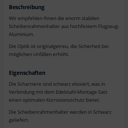
Beschreibung
Wir empfehlen Ihnen die enorm stabilen
Scheibenrahmenhalter aus hochfestem Flugzeug-
Aluminium.
Die Optik ist originalgetreu, die Sicherheit bei
möglichen Unfällen erhöht.
Eigenschaften
Die Scharniere sind schwarz eloxiert, was in
Verbindung mit dem Edelstahl-Montage-Satz
einen optimalen Korrosionsschutz bietet.
Die Scheibenrahmenhalter werden in Schwarz
geliefert.