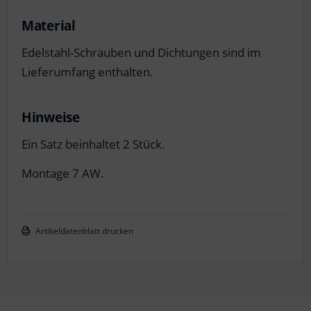
Material
Edelstahl-Schrauben und Dichtungen sind im
Lieferumfang enthalten.
Hinweise
Ein Satz beinhaltet 2 Stück.
Montage 7 AW.
Artikeldatenblatt drucken