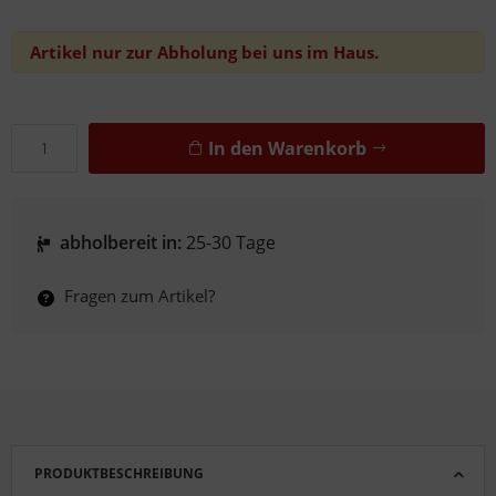
Artikel nur zur Abholung bei uns im Haus.
In den Warenkorb
abholbereit in:
25-30 Tage
Fragen zum Artikel?
PRODUKTBESCHREIBUNG