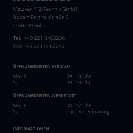
Matzker KFZ-Technik GmbH
Robert-Perthel-Straße 31
D-50739 Köln
Tel.:
+49 221 5463236
Fax: +49 221 5462242
ÖFFNUNGSZEITEN VERKAUF
Mo - Fr:
09 - 18 Uhr
Sa:
09 - 13 Uhr
ÖFFNUNGSZEITEN WERKSTATT
Mo - Fr:
08 - 17 Uhr
Sa:
nach Vereinbarung
INFORMATIONEN