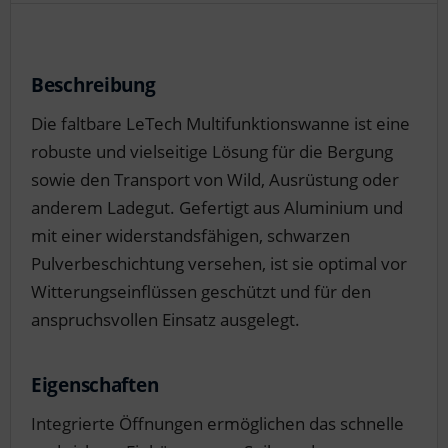
Beschreibung
Die faltbare LeTech Multifunktionswanne ist eine
robuste und vielseitige Lösung für die Bergung
sowie den Transport von Wild, Ausrüstung oder
anderem Ladegut. Gefertigt aus Aluminium und
mit einer widerstandsfähigen, schwarzen
Pulverbeschichtung versehen, ist sie optimal vor
Witterungseinflüssen geschützt und für den
anspruchsvollen Einsatz ausgelegt.
Eigenschaften
Integrierte Öffnungen ermöglichen das schnelle