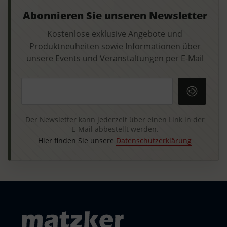
Abonnieren Sie unseren Newsletter
Kostenlose exklusive Angebote und
Produktneuheiten sowie Informationen über
unsere Events und Veranstaltungen per E-Mail
Ihre E-Mail-Adresse
Der Newsletter kann jederzeit über einen Link in der
E-Mail abbestellt werden.
Hier finden Sie unsere
Datenschutzerklärung