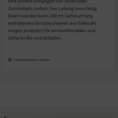
und sichere Einhängen von Seilen oder
Zurrmitteln, sodass Ihre Ladung zuverlässig
fixiert werden kann. Die im Lieferumfang
enthaltenen Verladeschienen aus Edelstahl
sorgen zusätzlich für ein komfortables und
sicheres Be- und Entladen.
Artikeldatenblatt drucken