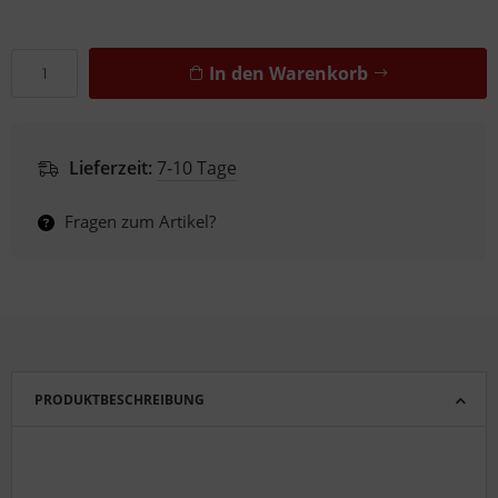
In den Warenkorb
Lieferzeit:
7-10 Tage
Fragen zum Artikel?
PRODUKTBESCHREIBUNG