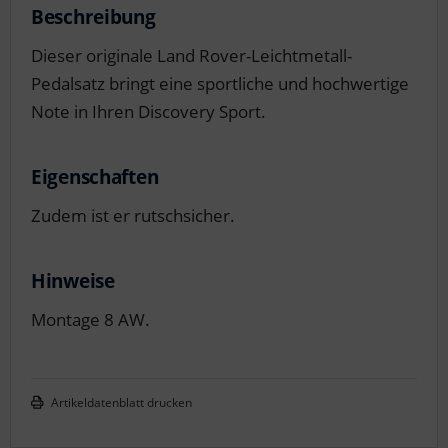
Beschreibung
Dieser originale Land Rover-Leichtmetall-
Pedalsatz bringt eine sportliche und hochwertige
Note in Ihren Discovery Sport.
Eigenschaften
Zudem ist er rutschsicher.
Hinweise
Montage 8 AW.
Artikeldatenblatt drucken