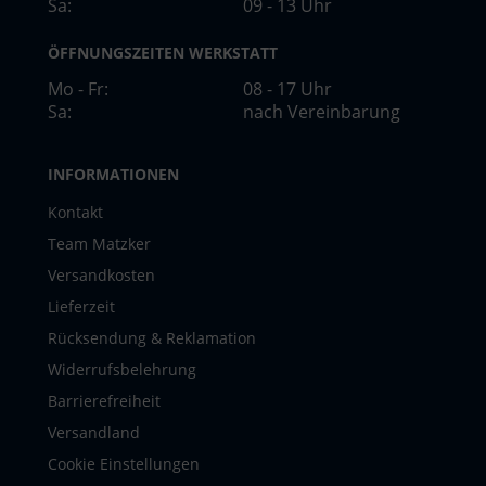
Sa:
09 - 13 Uhr
ÖFFNUNGSZEITEN WERKSTATT
Mo - Fr:
08 - 17 Uhr
Sa:
nach Vereinbarung
INFORMATIONEN
Kontakt
Team Matzker
Versandkosten
Lieferzeit
Rücksendung & Reklamation
Widerrufsbelehrung
Barrierefreiheit
Versandland
Cookie Einstellungen