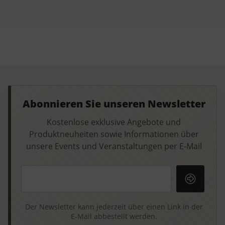
Abonnieren Sie unseren Newsletter
Kostenlose exklusive Angebote und
Produktneuheiten sowie Informationen über
unsere Events und Veranstaltungen per E-Mail
Ihre E-Mail-Adresse
Der Newsletter kann jederzeit über einen Link in der
E-Mail abbestellt werden.