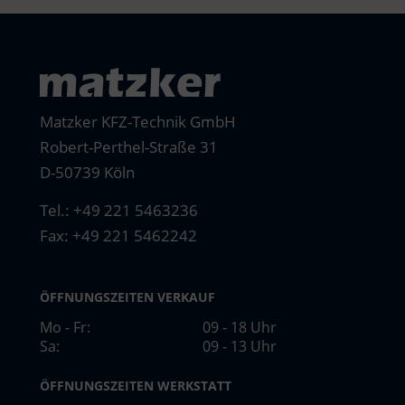
Matzker KFZ-Technik GmbH
Robert-Perthel-Straße 31
D-50739 Köln
Tel.:
+49 221 5463236
Fax: +49 221 5462242
ÖFFNUNGSZEITEN VERKAUF
Mo - Fr:
09 - 18 Uhr
Sa:
09 - 13 Uhr
ÖFFNUNGSZEITEN WERKSTATT