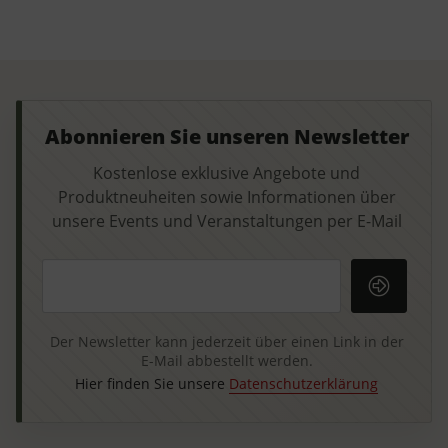
Abonnieren Sie unseren Newsletter
Kostenlose exklusive Angebote und
Produktneuheiten sowie Informationen über
unsere Events und Veranstaltungen per E-Mail
Ihre E-Mail-Adresse
Der Newsletter kann jederzeit über einen Link in der
E-Mail abbestellt werden.
Hier finden Sie unsere
Datenschutzerklärung