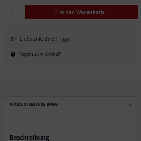
In den Warenkorb
Lieferzeit:
25-30 Tage
Fragen zum Artikel?
PRODUKTBESCHREIBUNG
Beschreibung