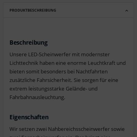
PRODUKTBESCHREIBUNG
Beschreibung
Unsere LED-Scheinwerfer mit modernster
Lichttechnik haben eine enorme Leuchtkraft und
bieten somit besonders bei Nachtfahrten
zusätzliche Fahrsicherheit. Sie sorgen für eine
extrem leistungsstarke Gelände- und
Fahrbahnausleuchtung.
Eigenschaften
Wir setzen zwei Nahbereichsscheinwerfer sowie