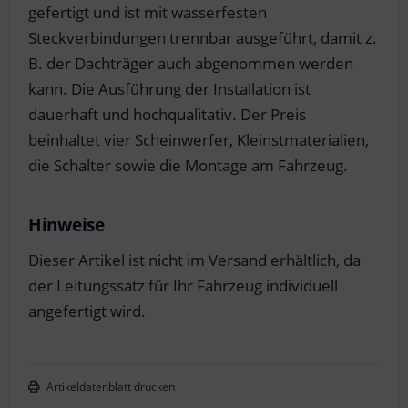
gefertigt und ist mit wasserfesten
Steckverbindungen trennbar ausgeführt, damit z.
B. der Dachträger auch abgenommen werden
kann. Die Ausführung der Installation ist
dauerhaft und hochqualitativ. Der Preis
beinhaltet vier Scheinwerfer, Kleinstmaterialien,
die Schalter sowie die Montage am Fahrzeug.
Hinweise
Dieser Artikel ist nicht im Versand erhältlich, da
der Leitungssatz für Ihr Fahrzeug individuell
angefertigt wird.
Artikeldatenblatt drucken