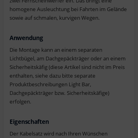
zwei Fernscheinwerfer ein. Das bringt eine
homogene Ausleuchtung bei Fahrten im Gelände
sowie auf schmalen, kurvigen Wegen.
Anwendung
Die Montage kann an einem separaten
Lichtbügel, am Dachgepäckträger oder an einem
Sicherheitskäfig (diese Artikel sind nicht im Preis
enthalten, siehe dazu bitte separate
Produktbeschreibungen Light Bar,
Dachgepäckträger bzw. Sicherheitskäfige)
erfolgen.
Eigenschaften
Der Kabelsatz wird nach Ihren Wünschen