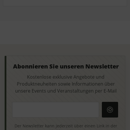
Abonnieren Sie unseren Newsletter
Kostenlose exklusive Angebote und
Produktneuheiten sowie Informationen über
unsere Events und Veranstaltungen per E-Mail
Ihre E-Mail-Adresse
Der Newsletter kann jederzeit über einen Link in der