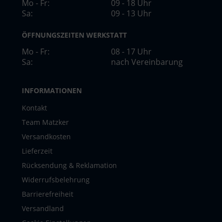
Mo - Fr:
09 - 18 Uhr
Sa:
09 - 13 Uhr
ÖFFNUNGSZEITEN WERKSTATT
Mo - Fr:
08 - 17 Uhr
Sa:
nach Vereinbarung
INFORMATIONEN
Kontakt
Team Matzker
Versandkosten
Lieferzeit
Rücksendung & Reklamation
Widerrufsbelehrung
Barrierefreiheit
Versandland