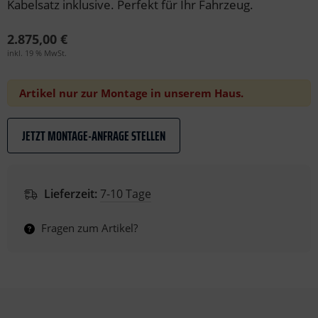
Kabelsatz inklusive. Perfekt für Ihr Fahrzeug.
2.875,00 €
inkl. 19 % MwSt.
Artikel nur zur Montage in unserem Haus.
JETZT MONTAGE-ANFRAGE STELLEN
Lieferzeit:
7-10 Tage
Fragen zum Artikel?