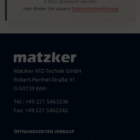
E-Mail abbestellt werden.
Hier finden Sie unsere
Datenschutzerklärung
Matzker KFZ-Technik GmbH
Robert-Perthel-Straße 31
D-50739 Köln
Tel.:
+49 221 5463236
Fax: +49 221 5462242
ÖFFNUNGSZEITEN VERKAUF