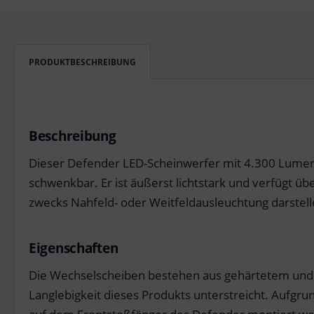
PRODUKTBESCHREIBUNG
Beschreibung
Dieser Defender LED-Scheinwerfer mit 4.300 Lumen 
schwenkbar. Er ist äußerst lichtstark und verfügt 
zwecks Nahfeld- oder Weitfeldausleuchtung darstell
Eigenschaften
Die Wechselscheiben bestehen aus gehärtetem und s
Langlebigkeit dieses Produkts unterstreicht. Aufgr