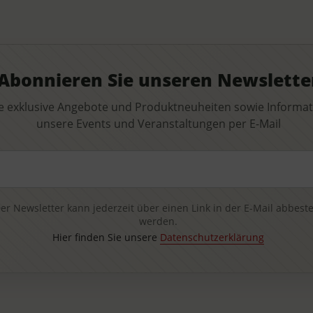
Abonnieren Sie unseren Newslette
e exklusive Angebote und Produktneuheiten sowie Informa
unsere Events und Veranstaltungen per E-Mail
il-Adresse
er Newsletter kann jederzeit über einen Link in der E-Mail abbeste
werden.
Hier finden Sie unsere
Datenschutzerklärung