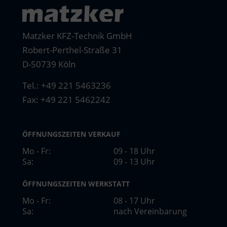
Matzker KFZ-Technik GmbH
Robert-Perthel-Straße 31
D-50739 Köln
Tel.:
+49 221 5463236
Fax: +49 221 5462242
ÖFFNUNGSZEITEN VERKAUF
Mo - Fr:
09 - 18 Uhr
Sa:
09 - 13 Uhr
ÖFFNUNGSZEITEN WERKSTATT
Mo - Fr:
08 - 17 Uhr
Sa:
nach Vereinbarung