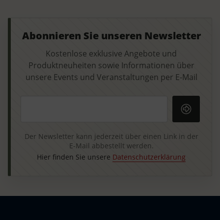
Abonnieren Sie unseren Newsletter
Kostenlose exklusive Angebote und
Produktneuheiten sowie Informationen über
unsere Events und Veranstaltungen per E-Mail
Ihre E-Mail-Adresse
Der Newsletter kann jederzeit über einen Link in der
E-Mail abbestellt werden.
Hier finden Sie unsere
Datenschutzerklärung