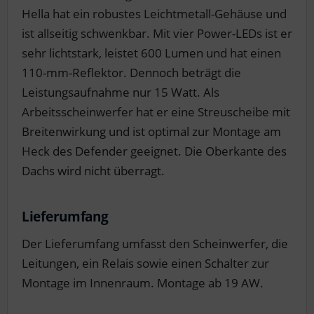
Hella hat ein robustes Leichtmetall-Gehäuse und
ist allseitig schwenkbar. Mit vier Power-LEDs ist er
sehr lichtstark, leistet 600 Lumen und hat einen
110-mm-Reflektor. Dennoch beträgt die
Leistungsaufnahme nur 15 Watt. Als
Arbeitsscheinwerfer hat er eine Streuscheibe mit
Breitenwirkung und ist optimal zur Montage am
Heck des Defender geeignet. Die Oberkante des
Dachs wird nicht überragt.
Lieferumfang
Der Lieferumfang umfasst den Scheinwerfer, die
Leitungen, ein Relais sowie einen Schalter zur
Montage im Innenraum. Montage ab 19 AW.