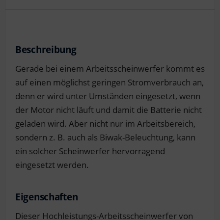
Beschreibung
Gerade bei einem Arbeitsscheinwerfer kommt es
auf einen möglichst geringen Stromverbrauch an,
denn er wird unter Umständen eingesetzt, wenn
der Motor nicht läuft und damit die Batterie nicht
geladen wird. Aber nicht nur im Arbeitsbereich,
sondern z. B. auch als Biwak-Beleuchtung, kann
ein solcher Scheinwerfer hervorragend
eingesetzt werden.
Eigenschaften
Dieser Hochleistungs-Arbeitsscheinwerfer von