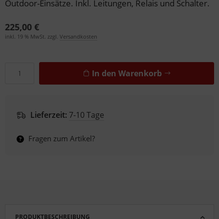
Outdoor-Einsätze. Inkl. Leitungen, Relais und Schalter.
225,00 €
inkl. 19 % MwSt. zzgl.
Versandkosten
In den Warenkorb
Lieferzeit:
7-10 Tage
Fragen zum Artikel?
PRODUKTBESCHREIBUNG