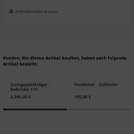
Artikeldatenblatt drucken
Kunden, die diesen Artikel kauften, haben auch folgende
Artikel bestellt:
Dachgepäckträger -
Heckleiter - Defender
Defender 110
2.395,00 €
195,00 €