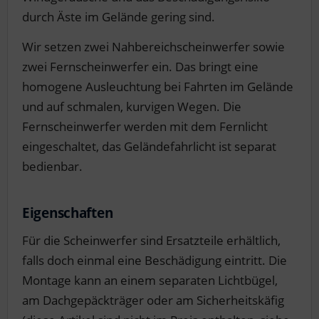
durch Äste im Gelände gering sind.
Wir setzen zwei Nahbereichscheinwerfer sowie
zwei Fernscheinwerfer ein. Das bringt eine
homogene Ausleuchtung bei Fahrten im Gelände
und auf schmalen, kurvigen Wegen. Die
Fernscheinwerfer werden mit dem Fernlicht
eingeschaltet, das Geländefahrlicht ist separat
bedienbar.
Eigenschaften
Für die Scheinwerfer sind Ersatzteile erhältlich,
falls doch einmal eine Beschädigung eintritt. Die
Montage kann an einem separaten Lichtbügel,
am Dachgepäckträger oder am Sicherheitskäfig