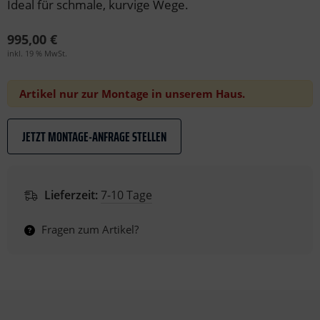
Ideal für schmale, kurvige Wege.
995,00 €
inkl. 19 % MwSt.
Artikel nur zur Montage in unserem Haus.
JETZT MONTAGE-ANFRAGE STELLEN
Lieferzeit:
7-10 Tage
Fragen zum Artikel?