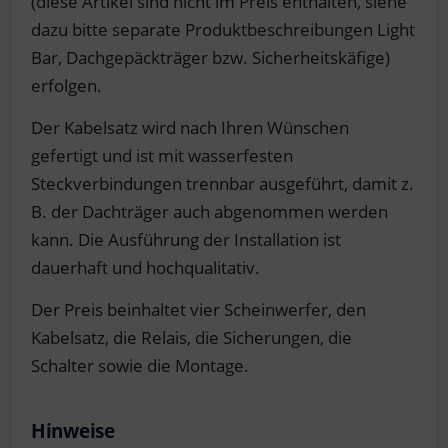
(diese Artikel sind nicht im Preis enthalten, siehe
dazu bitte separate Produktbeschreibungen Light
Bar, Dachgepäckträger bzw. Sicherheitskäfige)
erfolgen.
Der Kabelsatz wird nach Ihren Wünschen
gefertigt und ist mit wasserfesten
Steckverbindungen trennbar ausgeführt, damit z.
B. der Dachträger auch abgenommen werden
kann. Die Ausführung der Installation ist
dauerhaft und hochqualitativ.
Der Preis beinhaltet vier Scheinwerfer, den
Kabelsatz, die Relais, die Sicherungen, die
Schalter sowie die Montage.
Hinweise