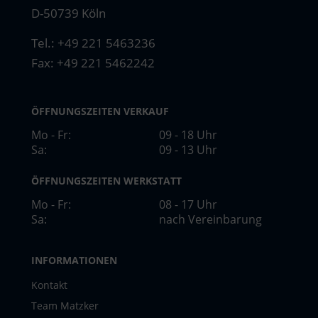
D-50739 Köln
Tel.:
+49 221 5463236
Fax: +49 221 5462242
ÖFFNUNGSZEITEN VERKAUF
Mo - Fr:
09 - 18 Uhr
Sa:
09 - 13 Uhr
ÖFFNUNGSZEITEN WERKSTATT
Mo - Fr:
08 - 17 Uhr
Sa:
nach Vereinbarung
INFORMATIONEN
Kontakt
Team Matzker