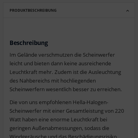
PRODUKTBESCHREIBUNG
Beschreibung
Im Gelände verschmutzen die Scheinwerfer
leicht und bieten dann keine ausreichende
Leuchtkraft mehr. Zudem ist die Ausleuchtung
des Nahbereichs mit hochliegenden
Scheinwerfern wesentlich besser zu erreichen.
Die von uns empfohlenen Hella-Halogen-
Scheinwerfer mit einer Gesamtleistung von 220
Watt haben eine enorme Leuchtkraft bei
geringen Außenabmessungen, sodass die
Windgeräusche und das Beschädigungsrisiko