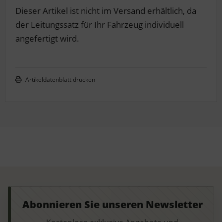
Dieser Artikel ist nicht im Versand erhältlich, da
der Leitungssatz für Ihr Fahrzeug individuell
angefertigt wird.
Artikeldatenblatt drucken
Abonnieren Sie unseren Newsletter