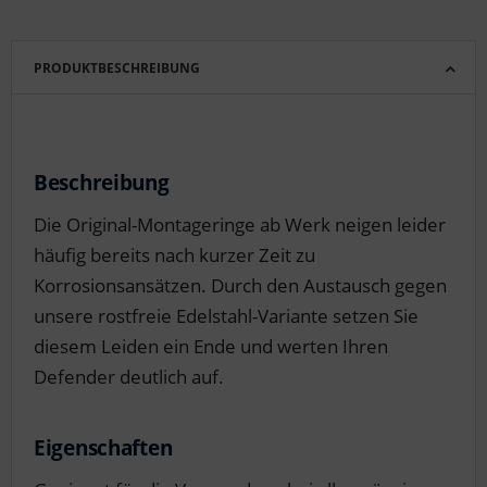
PRODUKTBESCHREIBUNG
Beschreibung
Die Original-Montageringe ab Werk neigen leider
häufig bereits nach kurzer Zeit zu
Korrosionsansätzen. Durch den Austausch gegen
unsere rostfreie Edelstahl-Variante setzen Sie
diesem Leiden ein Ende und werten Ihren
Defender deutlich auf.
Eigenschaften