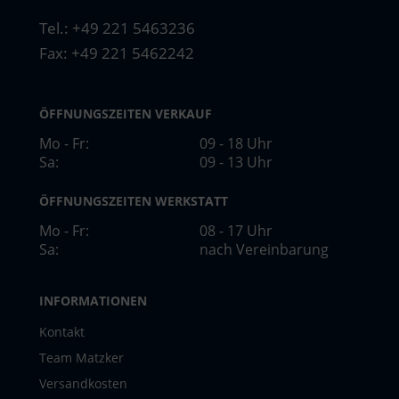
Tel.:
+49 221 5463236
Fax: +49 221 5462242
ÖFFNUNGSZEITEN VERKAUF
Mo - Fr:
09 - 18 Uhr
Sa:
09 - 13 Uhr
ÖFFNUNGSZEITEN WERKSTATT
Mo - Fr:
08 - 17 Uhr
Sa:
nach Vereinbarung
INFORMATIONEN
Kontakt
Team Matzker
Versandkosten