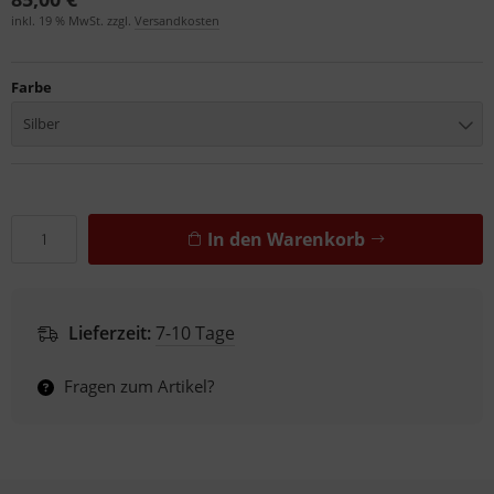
inkl. 19 % MwSt. zzgl.
Versandkosten
Farbe
Silber
In den Warenkorb
Lieferzeit:
7-10 Tage
Fragen zum Artikel?