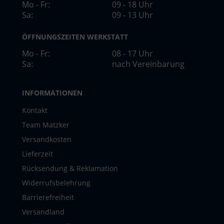
Mo - Fr:
09 - 18 Uhr
Sa:
09 - 13 Uhr
ÖFFNUNGSZEITEN WERKSTATT
Mo - Fr:
08 - 17 Uhr
Sa:
nach Vereinbarung
INFORMATIONEN
Kontakt
Team Matzker
Versandkosten
Lieferzeit
Rücksendung & Reklamation
Widerrufsbelehrung
Barrierefreiheit
Versandland