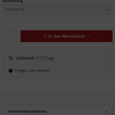
Ausführung
Defender 90
In den Warenkorb
Lieferzeit:
7-10 Tage
Fragen zum Artikel?
PRODUKTBESCHREIBUNG