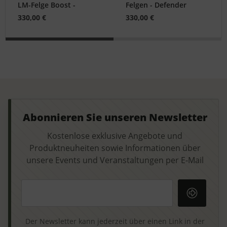
LM-Felge Boost -
Felgen - Defender
Defender
330,00 €
330,00 €
Abonnieren Sie unseren Newsletter
Kostenlose exklusive Angebote und
Produktneuheiten sowie Informationen über
unsere Events und Veranstaltungen per E-Mail
Ihre E-Mail-Adresse
Der Newsletter kann jederzeit über einen Link in der