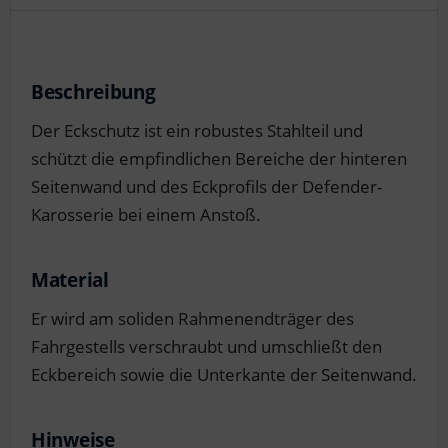
Beschreibung
Der Eckschutz ist ein robustes Stahlteil und
schützt die empfindlichen Bereiche der hinteren
Seitenwand und des Eckprofils der Defender-
Karosserie bei einem Anstoß.
Material
Er wird am soliden Rahmenendträger des
Fahrgestells verschraubt und umschließt den
Eckbereich sowie die Unterkante der Seitenwand.
Hinweise