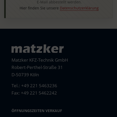
E-Mail abbestellt werden.
Hier finden Sie unsere
Datenschutzerklärung
Matzker KFZ-Technik GmbH
Robert-Perthel-Straße 31
D-50739 Köln
Tel.:
+49 221 5463236
Fax: +49 221 5462242
ÖFFNUNGSZEITEN VERKAUF