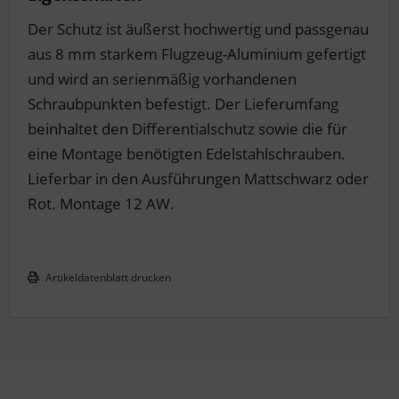
Der Schutz ist äußerst hochwertig und passgenau
aus 8 mm starkem Flugzeug-Aluminium gefertigt
und wird an serienmäßig vorhandenen
Schraubpunkten befestigt. Der Lieferumfang
beinhaltet den Differentialschutz sowie die für
eine Montage benötigten Edelstahlschrauben.
Lieferbar in den Ausführungen Mattschwarz oder
Rot. Montage 12 AW.
Artikeldatenblatt drucken