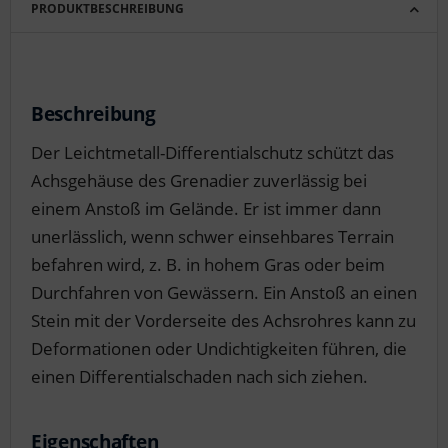
PRODUKTBESCHREIBUNG
Beschreibung
Der Leichtmetall-Differentialschutz schützt das
Achsgehäuse des Grenadier zuverlässig bei
einem Anstoß im Gelände. Er ist immer dann
unerlässlich, wenn schwer einsehbares Terrain
befahren wird, z. B. in hohem Gras oder beim
Durchfahren von Gewässern. Ein Anstoß an einen
Stein mit der Vorderseite des Achsrohres kann zu
Deformationen oder Undichtigkeiten führen, die
einen Differentialschaden nach sich ziehen.
Eigenschaften