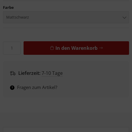
Farbe
Mattschwarz
In den Warenkorb
Lieferzeit:
7-10 Tage
Fragen zum Artikel?