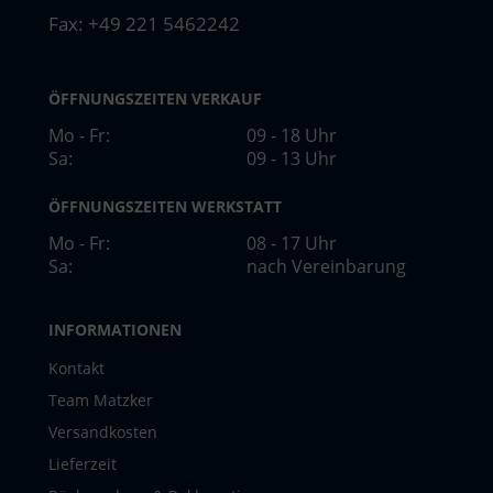
Fax: +49 221 5462242
ÖFFNUNGSZEITEN VERKAUF
Mo - Fr:
09 - 18 Uhr
Sa:
09 - 13 Uhr
ÖFFNUNGSZEITEN WERKSTATT
Mo - Fr:
08 - 17 Uhr
Sa:
nach Vereinbarung
INFORMATIONEN
Kontakt
Team Matzker
Versandkosten
Lieferzeit