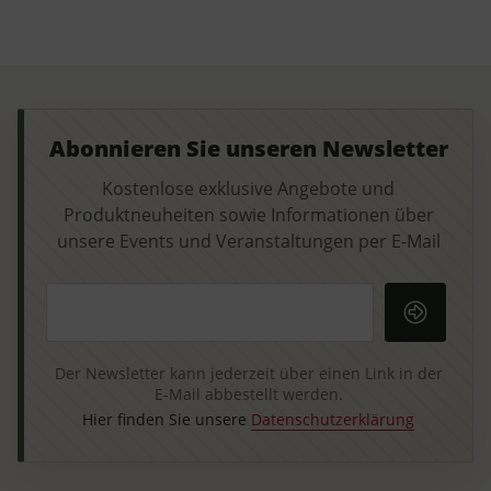
Abonnieren Sie unseren Newsletter
Kostenlose exklusive Angebote und
Produktneuheiten sowie Informationen über
unsere Events und Veranstaltungen per E-Mail
Ihre E-Mail-Adresse
Der Newsletter kann jederzeit über einen Link in der
E-Mail abbestellt werden.
Hier finden Sie unsere
Datenschutzerklärung