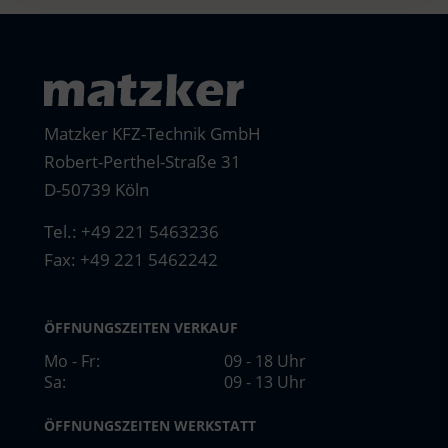
Matzker KFZ-Technik GmbH
Robert-Perthel-Straße 31
D-50739 Köln
Tel.:
+49 221 5463236
Fax: +49 221 5462242
ÖFFNUNGSZEITEN VERKAUF
Mo - Fr:
09 - 18 Uhr
Sa:
09 - 13 Uhr
ÖFFNUNGSZEITEN WERKSTATT